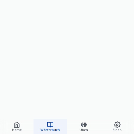
Home
Wörterbuch
Üben
Einst.