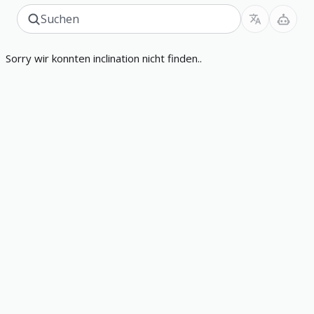
Sorry wir konnten inclination nicht finden..