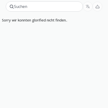
Sorry wir konnten glorified nicht finden..