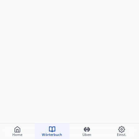
Home
Wörterbuch
Üben
Einst.