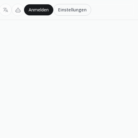
Einstellungen
Anmelden