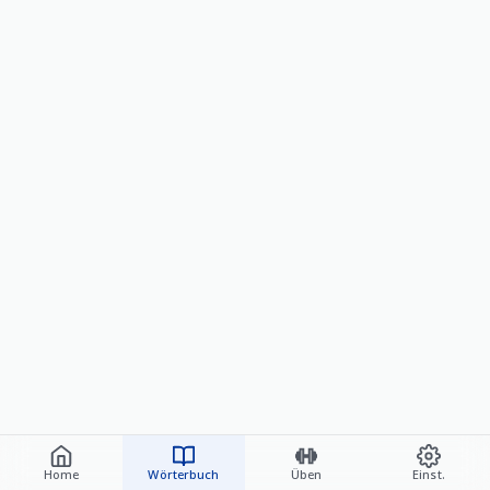
Home
Wörterbuch
Üben
Einst.