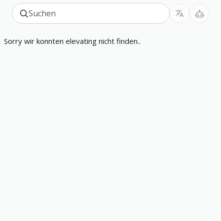
Sorry wir konnten elevating nicht finden..