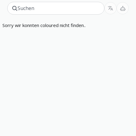
Sorry wir konnten coloured nicht finden..