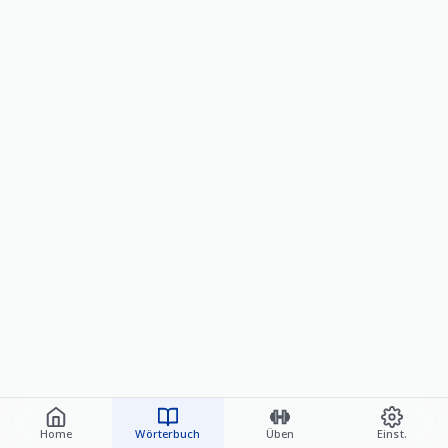
Home
Wörterbuch
Üben
Einst.