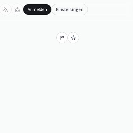
Einstellungen
Anmelden